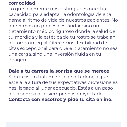
comodidad
Lo que realmente nos distingue es nuestra
capacidad para adaptar la odontología de alta
gama al ritmo de vida de nuestros pacientes. No
ofrecemos un proceso estándar, sino un
tratamiento médico riguroso donde la salud de
tu mordida y la estética de tu rostro se trabajan
de forma integral. Ofrecemos flexibilidad de
citas excepcional para que el tratamiento no sea
una carga, sino una inversión fluida en tu
imagen.
Dale a tu carrera la sonrisa que se merece
Si buscas un tratamiento de ortodoncia que
esté a la altura de tus expectativas profesionales,
has llegado al lugar adecuado. Estás a un paso
de la sonrisa que siempre has proyectado.
Contacta con nosotros y pide tu cita online
.