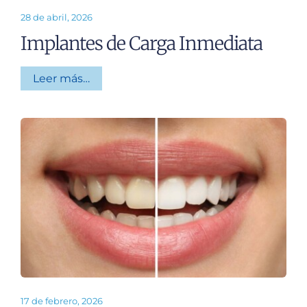
28 de abril, 2026
Implantes de Carga Inmediata
Leer más…
17 de febrero, 2026