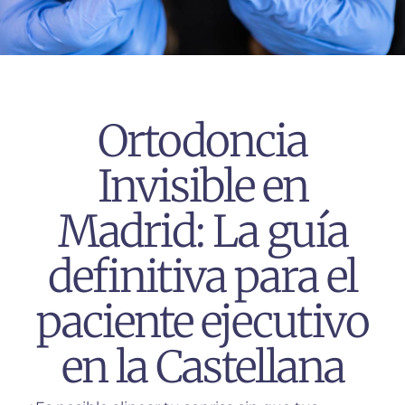
Ortodoncia
Invisible en
Madrid: La guía
definitiva para el
paciente ejecutivo
en la Castellana