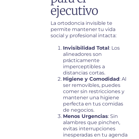
ejecutivo
La ortodoncia invisible te
permite mantener tu vida
social y profesional intacta:
Invisibilidad Total
: Los
alineadores son
prácticamente
imperceptibles a
distancias cortas.
Higiene y Comodidad
: Al
ser removibles, puedes
comer sin restricciones y
mantener una higiene
perfecta en tus comidas
de negocios.
Menos Urgencias
: Sin
alambres que pinchen,
evitas interrupciones
inesperadas en tu agenda