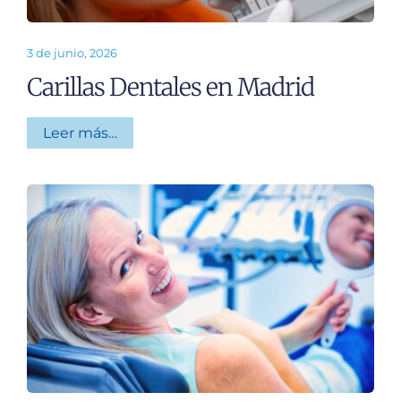
3 de junio, 2026
Carillas Dentales en Madrid
Leer más…