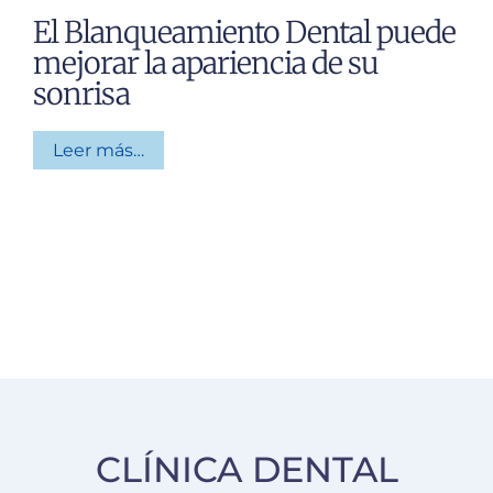
El Blanqueamiento Dental puede
mejorar la apariencia de su
sonrisa
Leer más…
CLÍNICA DENTAL