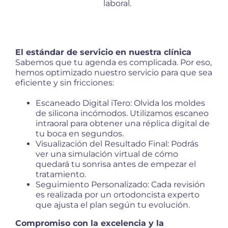
laboral.
El estándar de servicio en nuestra clínica
Sabemos que tu agenda es complicada. Por eso,
hemos optimizado nuestro servicio para que sea
eficiente y sin fricciones:
Escaneado Digital iTero: Olvida los moldes
de silicona incómodos. Utilizamos escaneo
intraoral para obtener una réplica digital de
tu boca en segundos.
Visualización del Resultado Final: Podrás
ver una simulación virtual de cómo
quedará tu sonrisa antes de empezar el
tratamiento.
Seguimiento Personalizado: Cada revisión
es realizada por un ortodoncista experto
que ajusta el plan según tu evolución.
Compromiso con la excelencia y la