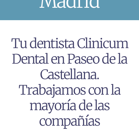
Madrid
Tu dentista Clinicum
Dental en Paseo de la
Castellana.
Trabajamos con la
mayoría de las
compañías