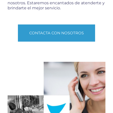
nosotros. Estaremos encantados de atenderte y
brindarte el mejor servicio.
CONTACTA CON NOSOTROS