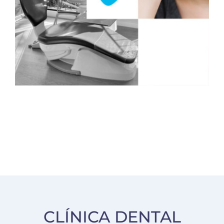
CLÍNICA DENTAL