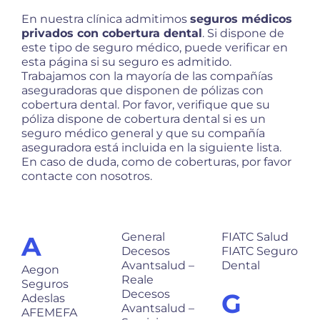
En nuestra clínica admitimos
seguros médicos
privados con cobertura dental
. Si dispone de
este tipo de seguro médico, puede verificar en
esta página si su seguro es admitido.
Trabajamos con la mayoría de las compañías
aseguradoras que disponen de pólizas con
cobertura dental. Por favor, verifique que su
póliza dispone de cobertura dental si es un
seguro médico general y que su compañía
aseguradora está incluida en la siguiente lista.
En caso de duda, como de coberturas, por favor
contacte con nosotros.
General
FIATC Salud
A
Decesos
FIATC Seguro
Avantsalud –
Dental
Aegon
Reale
Seguros
Decesos
G
Adeslas
Avantsalud –
AFEMEFA